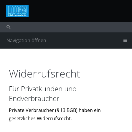
Navigation öffnen
Widerrufsrecht
Für Privatkunden und
Endverbraucher
Private Verbraucher (§ 13 BGB) haben ein
gesetzliches Widerrufsrecht.