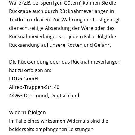
Ware (z.B. bei sperrigen Gütern) können Sie die
Rückgabe auch durch Rücknahmeverlangen in
Textform erklären. Zur Wahrung der Frist genügt
die rechtzeitige Absendung der Ware oder des
Rücknahmeverlangens. In jedem Fall erfolgt die
Rücksendung auf unsere Kosten und Gefahr.
Die Rücksendung oder das Rücknahmeverlangen
hat zu erfolgen an:
LOG6 GmbH
Alfred-Trappen-Str. 40
44263 Dortmund, Deutschland
Widerrufsfolgen
Im Falle eines wirksamen Widerrufs sind die
beiderseits empfangenen Leistungen