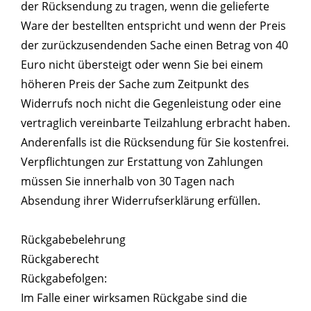
der Rücksendung zu tragen, wenn die gelieferte
Ware der bestellten entspricht und wenn der Preis
der zurückzusendenden Sache einen Betrag von 40
Euro nicht übersteigt oder wenn Sie bei einem
höheren Preis der Sache zum Zeitpunkt des
Widerrufs noch nicht die Gegenleistung oder eine
vertraglich vereinbarte Teilzahlung erbracht haben.
Anderenfalls ist die Rücksendung für Sie kostenfrei.
Verpflichtungen zur Erstattung von Zahlungen
müssen Sie innerhalb von 30 Tagen nach
Absendung ihrer Widerrufserklärung erfüllen.
Rückgabebelehrung
Rückgaberecht
Rückgabefolgen:
Im Falle einer wirksamen Rückgabe sind die