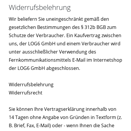
Widerrufsbelehrung
Wir beliefern Sie uneingeschränkt gemäß den
gesetzlichen Bestimmungen des § 312b BGB zum
Schutze der Verbraucher. Ein Kaufvertrag zwischen
uns, der LOG6 GmbH und einem Verbraucher wird
unter ausschließlicher Verwendung des
Fernkommunikationsmittels E-Mail im Internetshop
der LOG6 GmbH abgeschlossen.
Widerrufsbelehrung
Widerrufsrecht
Sie können Ihre Vertragserklärung innerhalb von
14 Tagen ohne Angabe von Gründen in Textform (z.
B. Brief, Fax, E-Mail) oder - wenn Ihnen die Sache