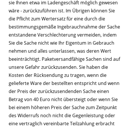
sie Ihnen etwa im Ladengeschäft möglich gewesen
wäre - zurückzuführen ist. Im Übrigen können Sie
die Pflicht zum Wertersatz für eine durch die
bestimmungsgemäße Ingebrauchnahme der Sache
entstandene Verschlechterung vermeiden, indem
Sie die Sache nicht wie Ihr Eigentum in Gebrauch
nehmen und alles unterlassen, was deren Wert
beeinträchtigt. Paketversandfähige Sachen sind auf
unsere Gefahr zurückzusenden. Sie haben die
Kosten der Rücksendung zu tragen, wenn die
gelieferte Ware der bestellten entspricht und wenn
der Preis der zurückzusendenden Sache einen
Betrag von 40 Euro nicht übersteigt oder wenn Sie
bei einem höheren Preis der Sache zum Zeitpunkt
des Widerrufs noch nicht die Gegenleistung oder
eine vertraglich vereinbarte Teilzahlung erbracht