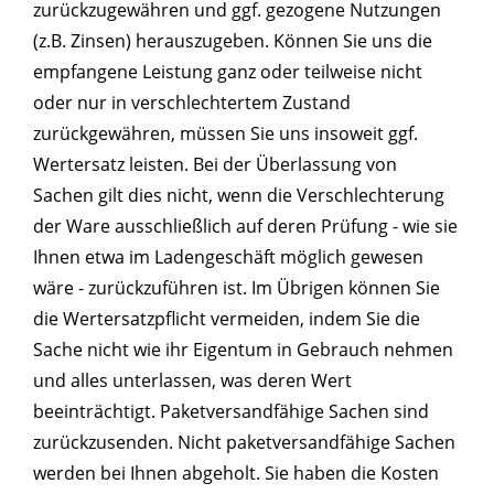
zurückzugewähren und ggf. gezogene Nutzungen
(z.B. Zinsen) herauszugeben. Können Sie uns die
empfangene Leistung ganz oder teilweise nicht
oder nur in verschlechtertem Zustand
zurückgewähren, müssen Sie uns insoweit ggf.
Wertersatz leisten. Bei der Überlassung von
Sachen gilt dies nicht, wenn die Verschlechterung
der Ware ausschließlich auf deren Prüfung - wie sie
Ihnen etwa im Ladengeschäft möglich gewesen
wäre - zurückzuführen ist. Im Übrigen können Sie
die Wertersatzpflicht vermeiden, indem Sie die
Sache nicht wie ihr Eigentum in Gebrauch nehmen
und alles unterlassen, was deren Wert
beeinträchtigt. Paketversandfähige Sachen sind
zurückzusenden. Nicht paketversandfähige Sachen
werden bei Ihnen abgeholt. Sie haben die Kosten