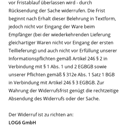
vor Fristablauf überlassen wird - durch
Rücksendung der Sache widerrufen. Die Frist
beginnt nach Erhalt dieser Belehrung in Textform,
jedoch nicht vor Eingang der Ware beim
Empfänger (bei der wiederkehrenden Lieferung
gleichartiger Waren nicht vor Eingang der ersten
Teillieferung) und auch nicht vor Erfüllung unserer
Informationspflichten gemäß Artikel 246 § 2 in
Verbindung mit § 1 Abs. 1 und 2 EGBGB sowie
unserer Pflichten gemäß § 312e Abs. 1 Satz 1 BGB
in Verbindung mit Artikel 246 § 3 EGBGB. Zur
Wahrung der Widerrufsfrist genügt die rechtzeitige
Absendung des Widerrufs oder der Sache.
Der Widerruf ist zu richten an:
LOG6 GmbH