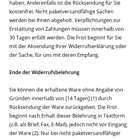
haben. Anderenfalls ist die Rücksendung für Sie
kostenfrei. Nicht paketversandfähige Sachen
werden bei Ihnen abgeholt. Verpflichtungen zur
Erstattung von Zahlungen müssen innerhalb von
30 Tagen erfüllt werden. Die Frist beginnt für Sie
mit der Absendung Ihrer Widerrufserklärung oder
der Sache, für uns mit deren Empfang.
Ende der Widerrufsbelehrung
Sie können die erhaltene Ware ohne Angabe von
Gründen innerhalb von [14 Tagen] (1) durch
Rücksendung der Ware zurückgeben. Die Frist
beginnt nach Erhalt dieser Belehrung in Textform
(z.B. als Brief, Fax, E-Mail), jedoch nicht vor Eingang
der Ware (2). Nur bei nicht paketversandfähiger