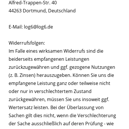
Alfred-Trappen-Str. 40
44263 Dortmund, Deutschland
E-Mail: log6@log6.de
Widerrufsfolgen:
Im Falle eines wirksamen Widerrufs sind die
beiderseits empfangenen Leistungen
zurückzugewähren und ggf. gezogene Nutzungen
(z. B. Zinsen) herauszugeben. Können Sie uns die
empfangene Leistung ganz oder teilweise nicht
oder nur in verschlechtertem Zustand
zurückgewähren, müssen Sie uns insoweit ggf.
Wertersatz leisten. Bei der Überlassung von
Sachen gilt dies nicht, wenn die Verschlechterung
der Sache ausschließlich auf deren Prüfung - wie