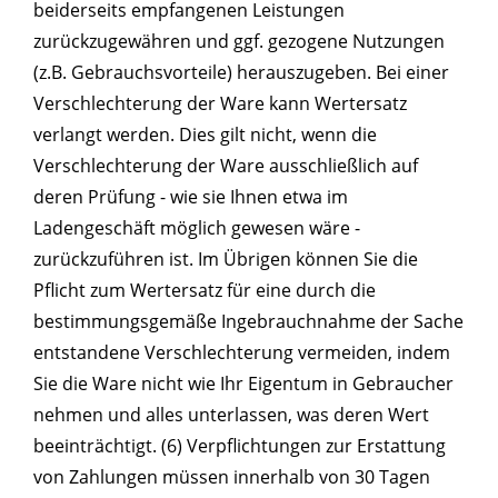
beiderseits empfangenen Leistungen
zurückzugewähren und ggf. gezogene Nutzungen
(z.B. Gebrauchsvorteile) herauszugeben. Bei einer
Verschlechterung der Ware kann Wertersatz
verlangt werden. Dies gilt nicht, wenn die
Verschlechterung der Ware ausschließlich auf
deren Prüfung - wie sie Ihnen etwa im
Ladengeschäft möglich gewesen wäre -
zurückzuführen ist. Im Übrigen können Sie die
Pflicht zum Wertersatz für eine durch die
bestimmungsgemäße Ingebrauchnahme der Sache
entstandene Verschlechterung vermeiden, indem
Sie die Ware nicht wie Ihr Eigentum in Gebraucher
nehmen und alles unterlassen, was deren Wert
beeinträchtigt. (6) Verpflichtungen zur Erstattung
von Zahlungen müssen innerhalb von 30 Tagen